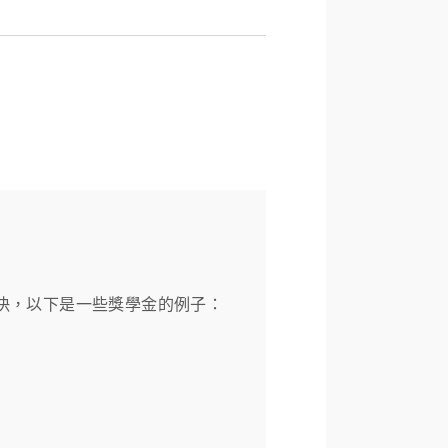
解決，以下是一些獎學金的例子：