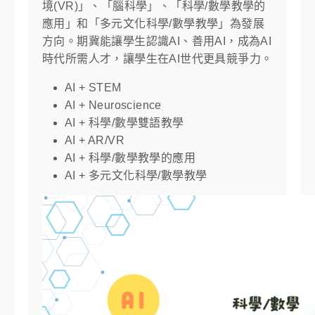
境(VR)」、「腦科學」、「科學/數學教學的
應用」和「多元文化科學/數學教學」為發展
方向。期冀能讓學生認識AI、善用AI，成為AI
時代所需人才，讓學生在AI世代更具競爭力。
AI + STEM
AI + Neuroscience
AI + 科學/數學雙語教學
AI + AR/VR
AI + 科學/數學教學的應用
AI + 多元文化科學/數學教學