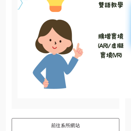
前往系所網站