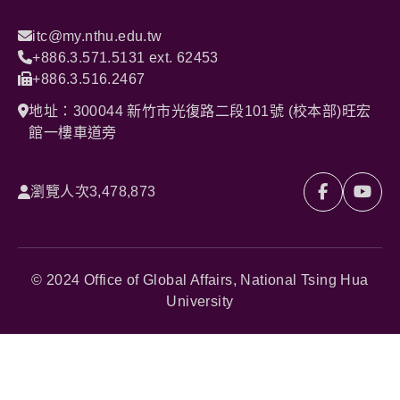
itc@my.nthu.edu.tw
+886.3.571.5131 ext. 62453
+886.3.516.2467
地址：300044 新竹市光復路二段101號 (校本部)旺宏
館一樓車道旁
瀏覽人次
3,478,873
© 2024 Office of Global Affairs, National Tsing Hua
University