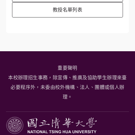
教授名單列表
重要聲明
本校辦理招生事務，除宣傳、推廣及協助學生辦理來臺
必要程序外，未委由校外機構、法人、團體或個人辦
理。