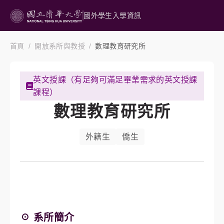
國外學生入學資訊
首頁
開放系所與教授
數理教育研究所
英文授課（有足夠可滿足畢業需求的英文授課
課程）
數理教育研究所
外籍生
僑生
☉ 系所簡介