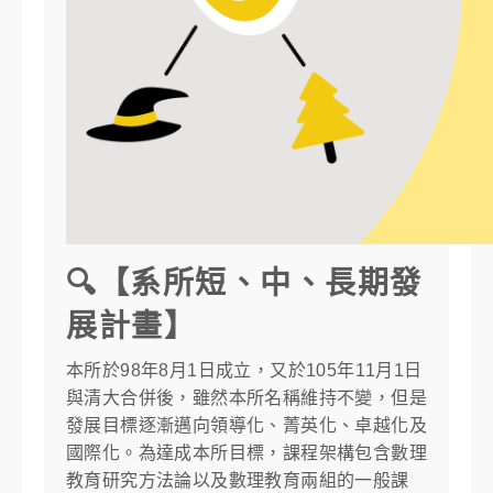
🔍【系所短、中、長期發
展計畫】
本所於98年8月1日成立，又於105年11月1日
與清大合併後，雖然本所名稱維持不變，但是
發展目標逐漸邁向領導化、菁英化、卓越化及
國際化。為達成本所目標，課程架構包含數理
教育研究方法論以及數理教育兩組的一般課