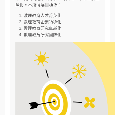
際化。本所發展目標為：
數理教育人才菁英化
數理教育企業領導化
數理教育研究卓越化
數理教育研究國際化