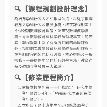
🔍【課程規劃設計理念】
為培育學術研究人才和數理師資，以從事數理
教育之學術研究及推廣服務，故在課程規畫上
不但強調數理教育理論，並重視數理教學實
務。考量數學教育與科學教育領域本質上的差
異，課程設計上除了有所內共同的基礎課程
外，特規劃為數學教育及科學教育兩組課程。
在各組課程內皆包括有必修、核心選修及一般
選修。一般選修中又包括有教學實務、教育產
品及教師專業發展三大領域。
🔍【修業歷程簡介】
依據本校學則第五十七條規定，研究生修
業年限為1~4年，但在職研究生得延長修
業年限1年。
本所日間碩士班學生至少須修滿33學分