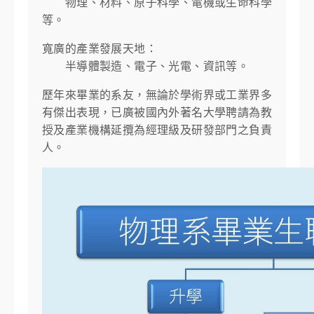
物理、材料、原子科學、電機或生命科學
等。
寬廣的產業發展天地：
半導體製造、電子、光電、資訊等。
歷年來畢業的系友，無論於學術界或工業界多
有傑出表現，已廣被國內外著名大學聘請為教
授及產業機構延攬為經理級及研發部門之負責
人。