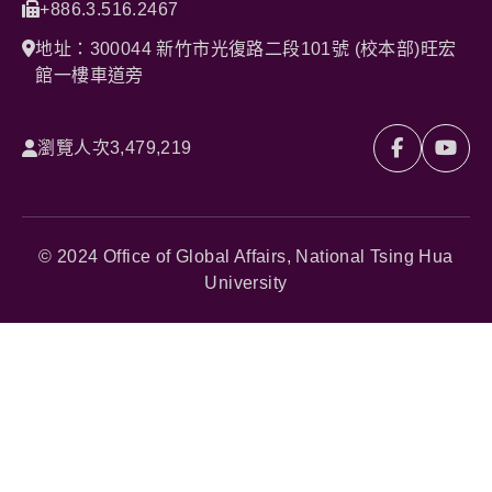
+886.3.516.2467
地址：300044 新竹市光復路二段101號 (校本部)旺宏
館一樓車道旁
瀏覽人次
3,479,219
© 2024 Office of Global Affairs, National Tsing Hua
University