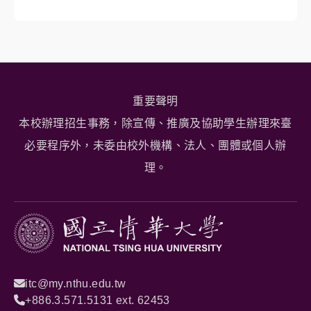
重要聲明
本校辦理招生事務，除宣傳、推廣及協助學生辦理來臺
必要程序外，未委由校外機構、法人、團體或個人辦
理。
itc@my.nthu.edu.tw
+886.3.571.5131 ext. 62453