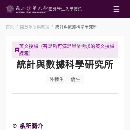
國外學生入學資訊
首頁
開放系所與教授
統計與數據科學研究所
英文授課（有足夠可滿足畢業需求的英文授課
課程）
統計與數據科學研究所
外籍生
僑生
☉ 系所簡介