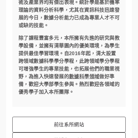
術及產業界均有傑出表現。統計學是基於機率
理論的資料分析科學，尤其在資訊科技迅速發
展的今日，數據分析能力已成為專業人才不可
或缺的技能。
除了課程豐富多元，本所擁有先進的研究與教
學設備，並擁有清華園內的優美環境，為學生
提供最佳學習環境。自2016年起，清大設置
跨領域數據科學學分學程，此跨領域學分學程
可增強學生的專業技能，也拓展他們的職業視
野，為進入快速發展的
數據科學領域
做好準
備，歡迎大學部學生參與。熱烈歡迎各領域的
優秀學子加入本所團隊。
前往系所網站