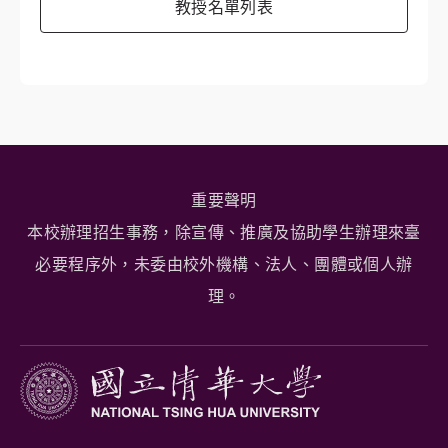
教授名單列表
重要聲明
本校辦理招生事務，除宣傳、推廣及協助學生辦理來臺
必要程序外，未委由校外機構、法人、團體或個人辦
理。