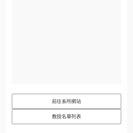
前往系所網站
教授名單列表