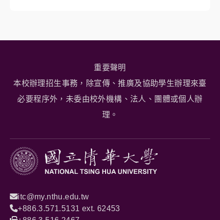
重要聲明
本校辦理招生事務，除宣傳、推廣及協助學生辦理來臺
必要程序外，未委由校外機構、法人、團體或個人辦
理。
itc@my.nthu.edu.tw
+886.3.571.5131 ext. 62453