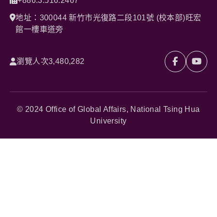
+886.3.516.2467
地址：300044 新竹市光復路二段101號 (校本部)旺宏
館一樓車道旁
瀏覽人次
3,480,282
© 2024 Office of Global Affairs, National Tsing Hua
University