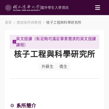
國外學生入學資訊
首頁
開放系所與教授
核子工程與科學研究所
英文授課（有足夠可滿足畢業需求的英文授課
課程）
核子工程與科學研究所
外籍生
僑生
☉ 系所簡介