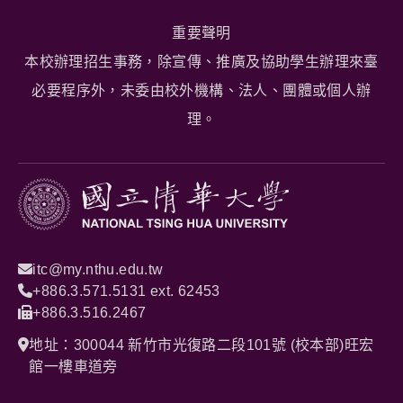
重要聲明
本校辦理招生事務，除宣傳、推廣及協助學生辦理來臺
必要程序外，未委由校外機構、法人、團體或個人辦
理。
itc@my.nthu.edu.tw
+886.3.571.5131 ext. 62453
+886.3.516.2467
地址：300044 新竹市光復路二段101號 (校本部)旺宏
館一樓車道旁