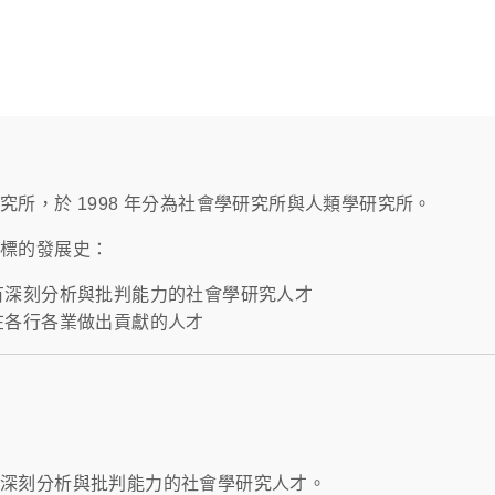
所，於 1998 年分為社會學研究所與人類學研究所。
目標的發展史：
有深刻分析與批判能力的社會學研究人才
在各行各業做出貢獻的人才
有深刻分析與批判能力的社會學研究人才。