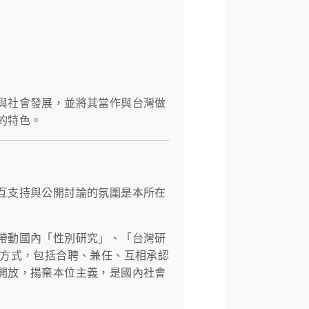
與社會發展，並將其當作與台灣做
的特色。
互支持與公開討論的氛圍是本所在
帶動國內「性別研究」、「台灣研
的方式，包括合聘、兼任、互相承認
開放，揚棄本位主義，是國內社會