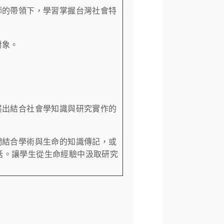
師的帶領下，學習掌握台灣社會特
對象。
展出結合社會學知識與研究實作的
們結合學術與生命的知識傳記，或
話。讓學生從生命經驗中汲取研究