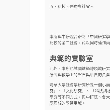
五、科技、醫療與社會。
本所與中研院合辦之「中國研究
比較的第二社會，藉以同時達到
典範的實驗室
此外，本所也試圖透過跨領域研
研究與教學上的磐石與珍貴的資
清華大學社會學研究所是一個小
究」、「文化研究」、 「科技與
學分等不同方式，與中研院、台
學理想的學習場域。