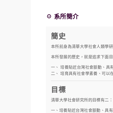
☉ 系所簡介
簡史
本所前身為清華大學社會人類學研究
本所發展的歷史，就是追求下面
一、 培養貼近台灣社會脈動、具
二、 培育具有社會學素養、可以
目標
清華大學社會研究所的目標有二：
一、培養貼近台灣社會脈動、具