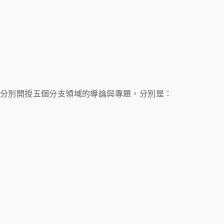
，分別開授五個分支領域的導論與專題，分別是：