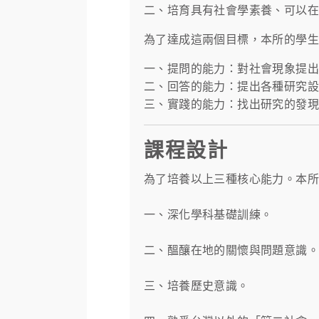
二、培育具有社會學素養、可以
為了達成這兩個目標，本所的學生
一、提問的能力：對社會現象提
二、回答的能力：提出各種研究
三、實踐的能力：找出研究的發現
課程設計
為了培養以上三種核心能力。本
一、深化學科基礎訓練。
二、醞釀在地的關懷與問題意識。
三、培養歷史意識。