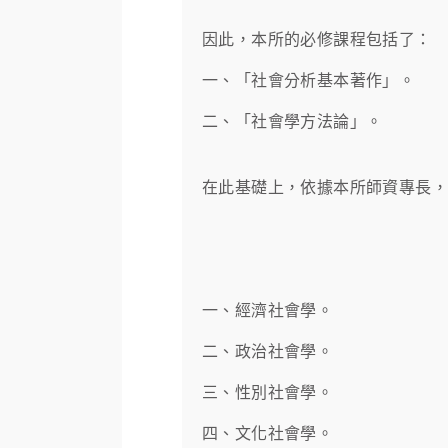
因此，本所的必修課程包括了：
一、「社會分析基本著作」。
二、「社會學方法論」。
在此基礎上，依據本所師資專長
一、經濟社會學。
二、政治社會學。
三、性別社會學。
四、文化社會學。