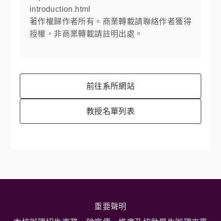
introduction.html
著作權歸作者所有。商業轉載請聯絡作者獲得
授權，非商業轉載請註明出處。
前往系所網站
教授名單列表
重要聲明