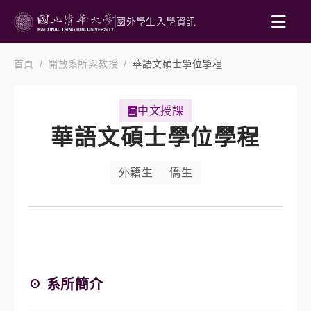
國外學生入學資訊
首頁
開放系所與教授
華語文碩士學位學程
中文授課
華語文碩士學位學程
外籍生
僑生
☉ 系所簡介