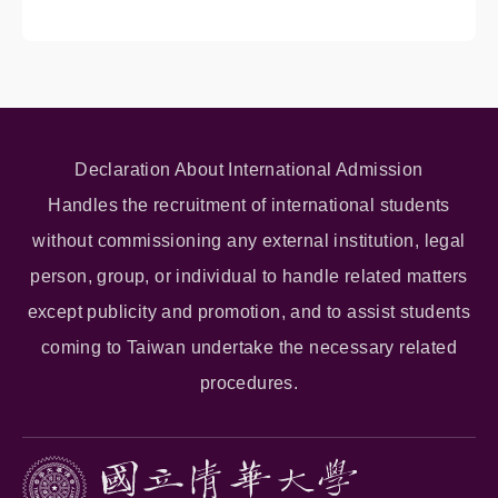
Declaration About International Admission
Handles the recruitment of international students
without commissioning any external institution, legal
person, group, or individual to handle related matters
except publicity and promotion, and to assist students
coming to Taiwan undertake the necessary related
procedures.