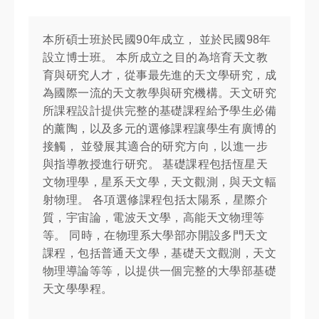
本所碩士班於民國90年成立， 並於民國98年
設立博士班。 本所成立之目的為培育天文教
育與研究人才，從事最先進的天文學研究，成
為國際一流的天文教學與研究機構。天文研究
所課程設計提供完整的基礎課程給予學生必備
的薰陶，以及多元的選修課程讓學生有廣博的
接觸， 並發展其適合的研究方向，以進一步
與指導教授進行研究。 基礎課程包括恆星天
文物理學，星系天文學，天文觀測，與天文輻
射物理。 各項選修課程包括太陽系，星際介
質，宇宙論，電波天文學，高能天文物理等
等。 同時，在物理系大學部亦開設多門天文
課程，包括普通天文學，基礎天文觀測，天文
物理導論等等，以提供一個完整的大學部基礎
天文學學程。