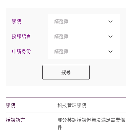
學院
請選擇
授課語言
請選擇
申請身份
請選擇
搜尋
學院
科技管理學院
授課語言
部分英語授課但無法滿足畢業條
件