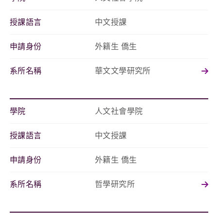
授課語言
中文授課
申請身份
外籍生 僑生
系所名稱
華文文學研究所
學院
人文社會學院
授課語言
中文授課
申請身份
外籍生 僑生
系所名稱
哲學研究所