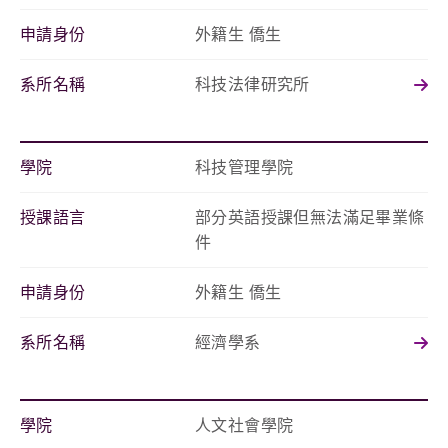
申請身份
外籍生 僑生
系所名稱
科技法律研究所
學院
科技管理學院
授課語言
部分英語授課但無法滿足畢業條
件
申請身份
外籍生 僑生
系所名稱
經濟學系
學院
人文社會學院