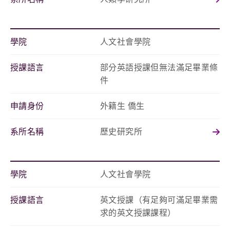
學院
人文社會學院
授課語言
部分英語授課但無法滿足畢業條
件
申請身份
外籍生 僑生
系所名稱
歷史研究所
學院
人文社會學院
授課語言
英文授課（有足夠可滿足畢業需
求的英文授課課程）