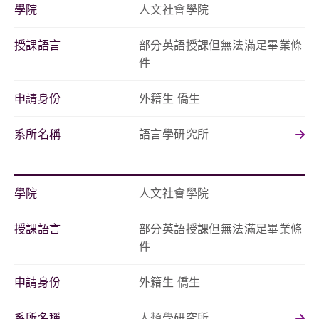
學院
人文社會學院
授課語言
部分英語授課但無法滿足畢業條
件
申請身份
外籍生 僑生
系所名稱
語言學研究所
學院
人文社會學院
授課語言
部分英語授課但無法滿足畢業條
件
申請身份
外籍生 僑生
系所名稱
人類學研究所