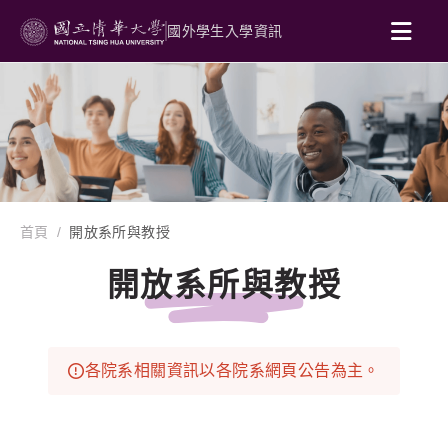
國外學生入學資訊
首頁
開放系所與教授
開放系所與教授
各院系相關資訊以各院系網頁公告為主。