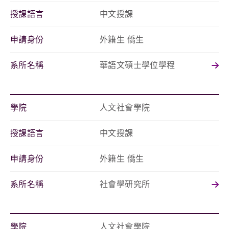
授課語言
中文授課
申請身份
外籍生 僑生
系所名稱
華語文碩士學位學程
學院
人文社會學院
授課語言
中文授課
申請身份
外籍生 僑生
系所名稱
社會學研究所
學院
人文社會學院