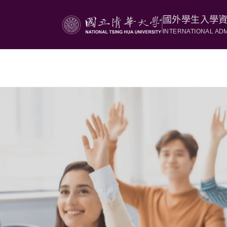
國外學生入學
INTERNATIONAL AD