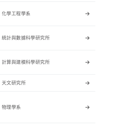
化學工程學系
統計與數據科學研究所
計算與建模科學研究所
天文研究所
物理學系