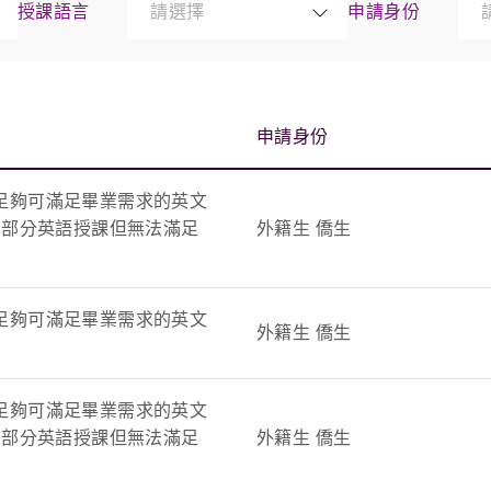
授課語言
申請身份
請選擇
申請身份
足夠可滿足畢業需求的英文
 部分英語授課但無法滿足
外籍生 僑生
足夠可滿足畢業需求的英文
外籍生 僑生
足夠可滿足畢業需求的英文
 部分英語授課但無法滿足
外籍生 僑生