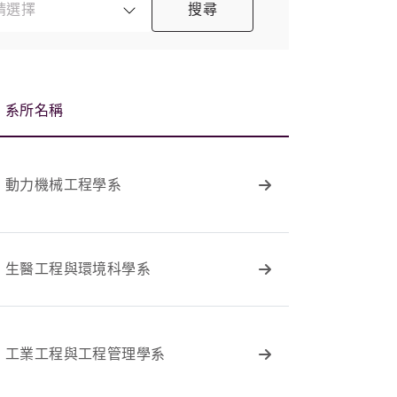
請選擇
搜尋
系所名稱
動力機械工程學系
生醫工程與環境科學系
工業工程與工程管理學系