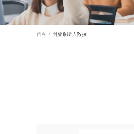
首頁
開放系所與教授