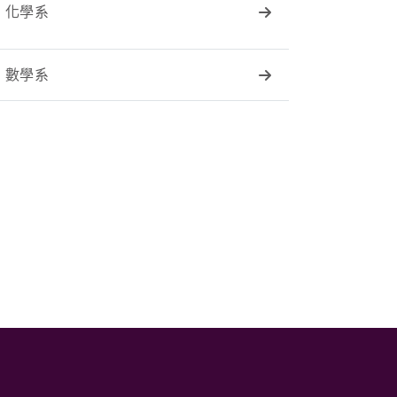
化學系
數學系