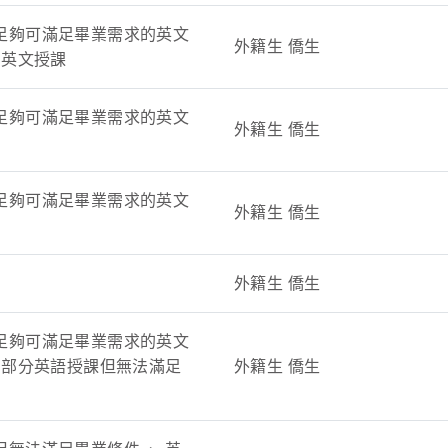
足夠可滿足畢業需求的英文
外籍生 僑生
 英文授課
足夠可滿足畢業需求的英文
外籍生 僑生
足夠可滿足畢業需求的英文
外籍生 僑生
外籍生 僑生
足夠可滿足畢業需求的英文
 部分英語授課但無法滿足
外籍生 僑生