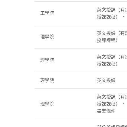
英文授課（有
工學院
授課課程） 、
英文授課（有
理學院
授課課程）
英文授課（有
理學院
授課課程）
理學院
英文授課
英文授課（有
理學院
授課課程） 、
畢業條件