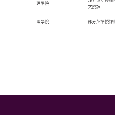
部分英語授課但
理學院
文授課
理學院
部分英語授課