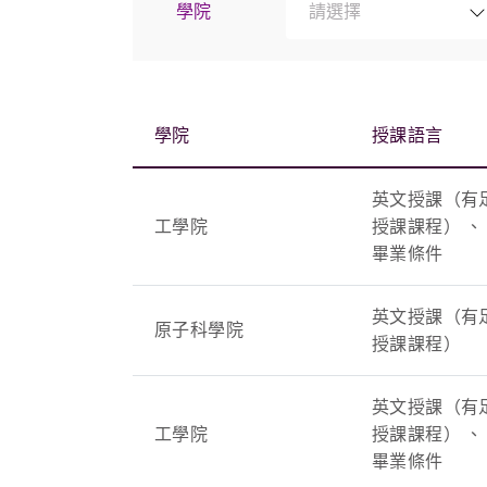
學院
請選擇
學院
授課語言
英文授課（有
工學院
授課課程） 、
畢業條件
英文授課（有
原子科學院
授課課程）
英文授課（有
工學院
授課課程） 、
畢業條件