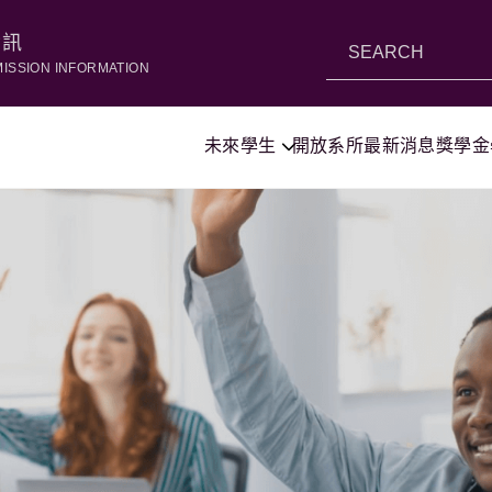
資訊
MISSION INFORMATION
未來學生
開放系所
最新消息
獎學金