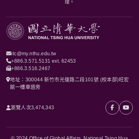
理。
itc@my.nthu.edu.tw
+886.3.571.5131 ext. 62453
+886.3.516.2467
地址：300044 新竹市光復路二段101號 (校本部)旺宏
館一樓車道旁
瀏覽人次
3,474,343
© 2024 Office of Global Affairs, National Tsing Hua