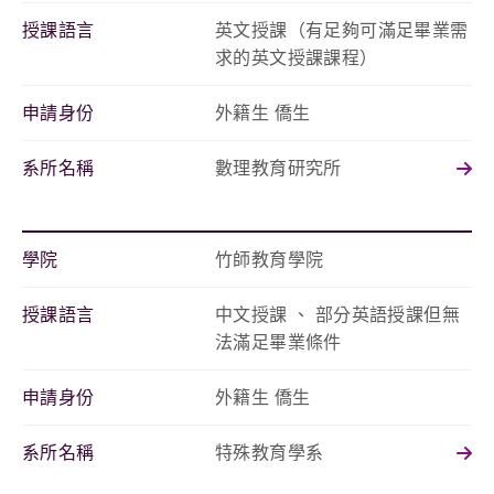
授課語言
英文授課（有足夠可滿足畢業需
求的英文授課課程）
申請身份
外籍生 僑生
系所名稱
數理教育研究所
學院
竹師教育學院
授課語言
中文授課 、 部分英語授課但無
法滿足畢業條件
申請身份
外籍生 僑生
系所名稱
特殊教育學系