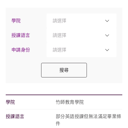
學院
請選擇
授課語言
請選擇
申請身份
請選擇
搜尋
學院
竹師教育學院
授課語言
部分英語授課但無法滿足畢業條
件