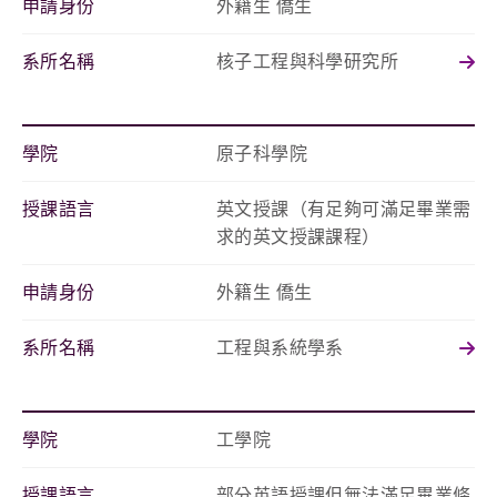
申請身份
外籍生 僑生
系所名稱
核子工程與科學研究所
學院
原子科學院
授課語言
英文授課（有足夠可滿足畢業需
求的英文授課課程）
申請身份
外籍生 僑生
系所名稱
工程與系統學系
學院
工學院
授課語言
部分英語授課但無法滿足畢業條