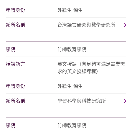
申請身份
外籍生 僑生
系所名稱
台灣語言研究與教學研究所
學院
竹師教育學院
授課語言
英文授課（有足夠可滿足畢業需
求的英文授課課程）
申請身份
外籍生 僑生
系所名稱
學習科學與科技研究所
學院
竹師教育學院