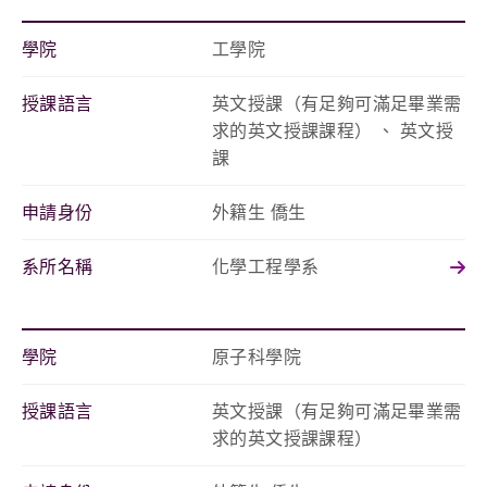
學院
工學院
授課語言
英文授課（有足夠可滿足畢業需
求的英文授課課程） 、 英文授
課
申請身份
外籍生 僑生
系所名稱
化學工程學系
學院
原子科學院
授課語言
英文授課（有足夠可滿足畢業需
求的英文授課課程）