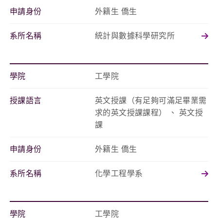
申請身份
外籍生 僑生
系所名稱
統計與數據科學研究所
學院
工學院
授課語言
英文授課（有足夠可滿足畢業需
求的英文授課課程） 、 英文授
課
申請身份
外籍生 僑生
系所名稱
化學工程學系
學院
工學院