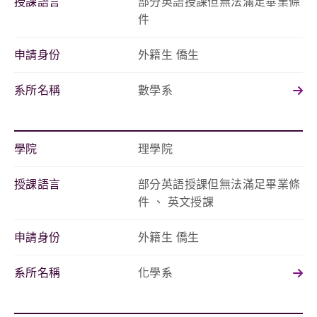
授課語言
部分英語授課但無法滿足畢業條
件
申請身份
外籍生 僑生
系所名稱
數學系
學院
理學院
授課語言
部分英語授課但無法滿足畢業條
件 、 英文授課
申請身份
外籍生 僑生
系所名稱
化學系