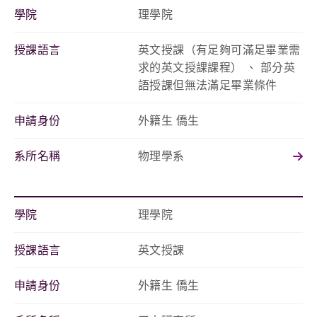
學院
理學院
授課語言
英文授課（有足夠可滿足畢業需
求的英文授課課程） 、 部分英
語授課但無法滿足畢業條件
申請身份
外籍生 僑生
系所名稱
物理學系
學院
理學院
授課語言
英文授課
申請身份
外籍生 僑生