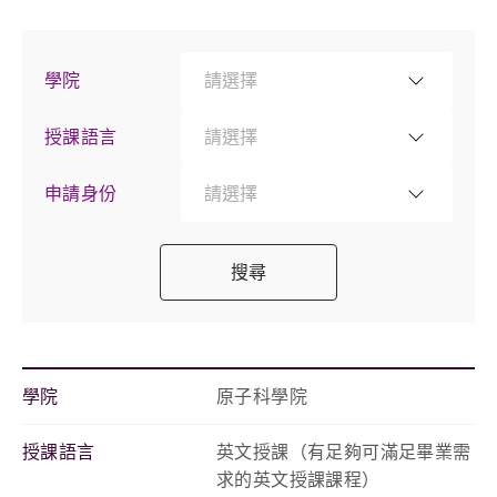
學院
請選擇
授課語言
請選擇
申請身份
請選擇
搜尋
學院
原子科學院
授課語言
英文授課（有足夠可滿足畢業需
求的英文授課課程）