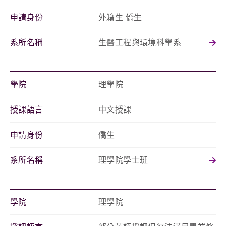
申請身份
外籍生 僑生
系所名稱
生醫工程與環境科學系
學院
理學院
授課語言
中文授課
申請身份
僑生
系所名稱
理學院學士班
學院
理學院