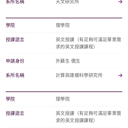
系所名稱
天文研究所
學院
理學院
授課語言
英文授課（有足夠可滿足畢業需
求的英文授課課程）
申請身份
外籍生 僑生
系所名稱
計算與建模科學研究所
學院
理學院
授課語言
英文授課（有足夠可滿足畢業需
求的英文授課課程）