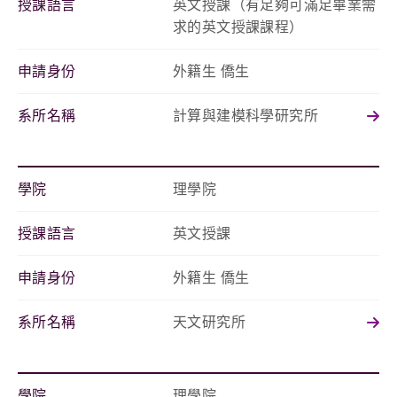
授課語言
英文授課（有足夠可滿足畢業需
求的英文授課課程）
申請身份
外籍生 僑生
系所名稱
計算與建模科學研究所
學院
理學院
授課語言
英文授課
申請身份
外籍生 僑生
系所名稱
天文研究所
學院
理學院