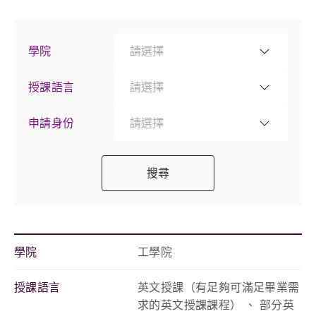
學院
請選擇
授課語言
請選擇
申請身份
請選擇
搜尋
學院
工學院
授課語言
英文授課（有足夠可滿足畢業需
求的英文授課課程） 、 部分英