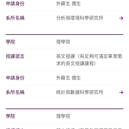
申請身份
外籍生 僑生
系所名稱
分析與環境科學研究所
學院
理學院
授課語言
英文授課（有足夠可滿足畢業需
求的英文授課課程）
申請身份
外籍生 僑生
系所名稱
統計與數據科學研究所
學院
理學院