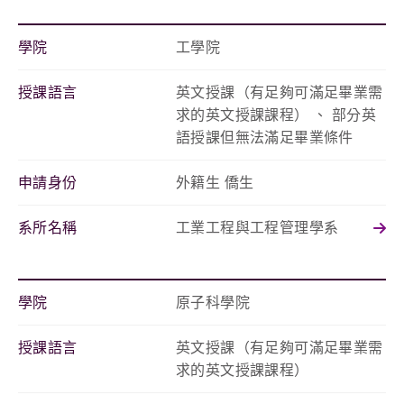
學院
工學院
授課語言
英文授課（有足夠可滿足畢業需
求的英文授課課程） 、 部分英
語授課但無法滿足畢業條件
申請身份
外籍生 僑生
系所名稱
工業工程與工程管理學系
學院
原子科學院
授課語言
英文授課（有足夠可滿足畢業需
求的英文授課課程）