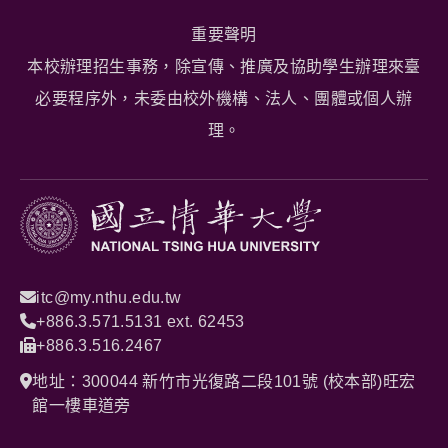
重要聲明
本校辦理招生事務，除宣傳、推廣及協助學生辦理來臺
必要程序外，未委由校外機構、法人、團體或個人辦
理。
itc@my.nthu.edu.tw
+886.3.571.5131 ext. 62453
+886.3.516.2467
地址：300044 新竹市光復路二段101號 (校本部)旺宏
館一樓車道旁