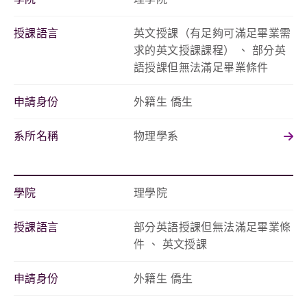
授課語言
英文授課（有足夠可滿足畢業需
求的英文授課課程） 、 部分英
語授課但無法滿足畢業條件
申請身份
外籍生 僑生
系所名稱
物理學系
學院
理學院
授課語言
部分英語授課但無法滿足畢業條
件 、 英文授課
申請身份
外籍生 僑生