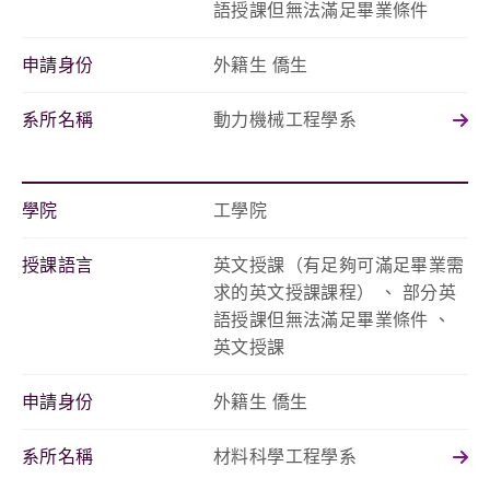
語授課但無法滿足畢業條件
申請身份
外籍生 僑生
系所名稱
動力機械工程學系
學院
工學院
授課語言
英文授課（有足夠可滿足畢業需
求的英文授課課程） 、 部分英
語授課但無法滿足畢業條件 、
英文授課
申請身份
外籍生 僑生
系所名稱
材料科學工程學系